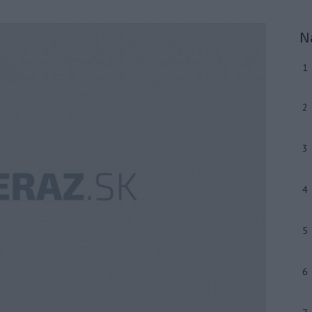
N
1
2
3
4
5
6