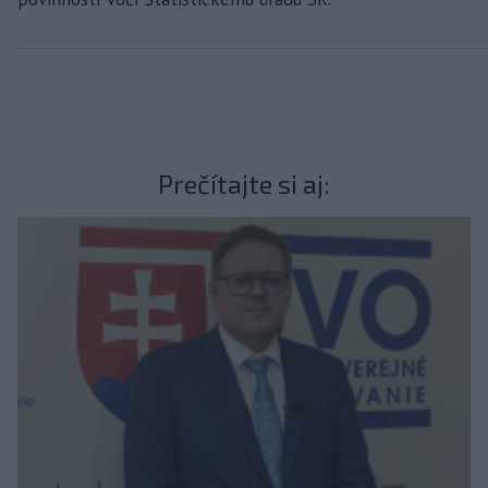
Prečítajte si aj: