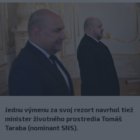
Jednu výmenu za svoj rezort navrhol tiež
minister životného prostredia Tomáš
Taraba (nominant SNS).