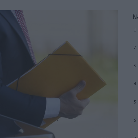
N
1
2
3
4
5
6