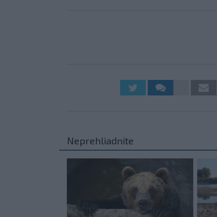
Neprehliadnite