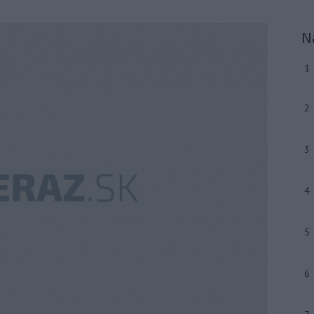
N
1
2
3
4
5
6