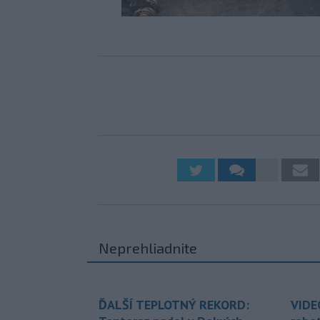
Neprehliadnite
ĎALŠÍ TEPLOTNÝ REKORD:
VIDE