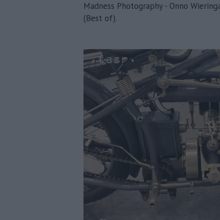
Madness Photography - Onno Wieringa 
(Best of).