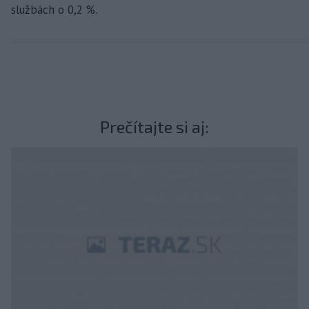
službách o 0,2 %.
Prečítajte si aj: