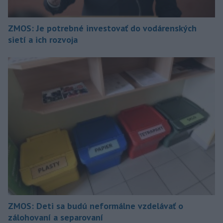
ZMOS: Je potrebné investovať do vodárenských
sietí a ich rozvoja
ZMOS: Deti sa budú neformálne vzdelávať o
zálohovaní a separovaní