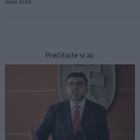
dodal Božik.
Prečítajte si aj: