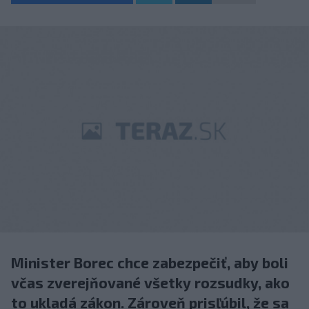
Minister Borec chce zabezpečiť, aby boli
včas zverejňované všetky rozsudky, ako
to ukladá zákon. Zároveň prisľúbil, že sa