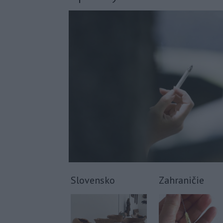
Slovensko
Zahraničie