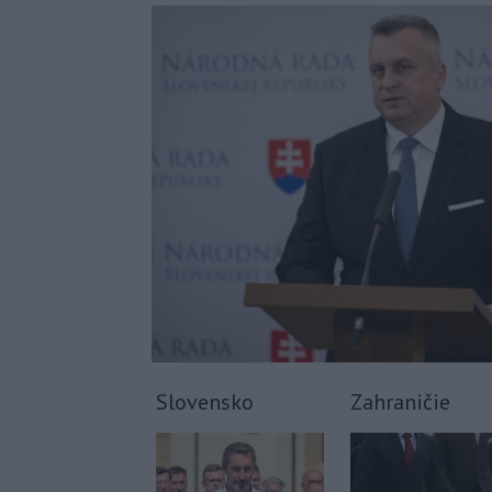
Slovensko
Zahraničie