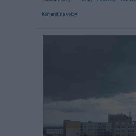
Komunálne voľby