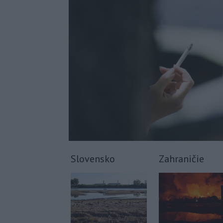
Slovensko
Zahraničie