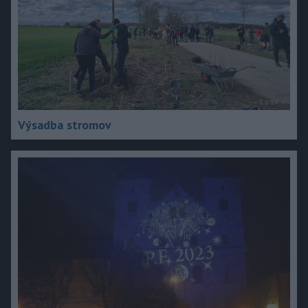
Výsadba stromov