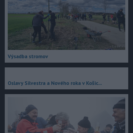
Výsadba stromov
Oslavy Silvestra a Nového roka v Košic...