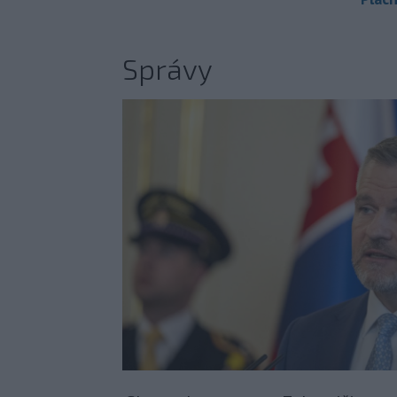
Správy