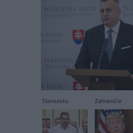
Slovensko
Zahraničie