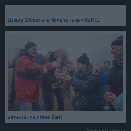
Oslavy Silvestra a Nového roka v Košic...
Silvester na hrade Šariš