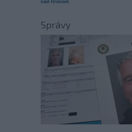
nad Hronom
Správy