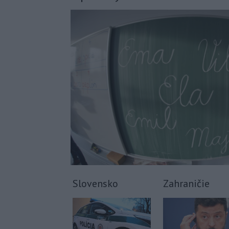
Slovensko
Zahraničie