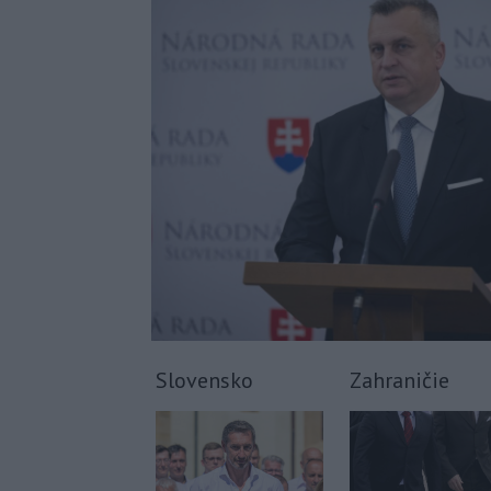
Slovensko
Zahraničie