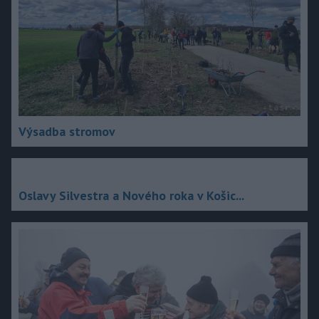
Výsadba stromov
Oslavy Silvestra a Nového roka v Košic...