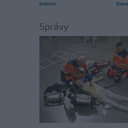
hranice
Duna
Správy