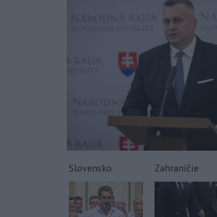
Slovensko
Zahraničie