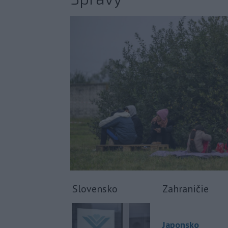
Slovensko
Zahraničie
Japonsko