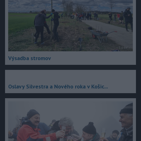
Výsadba stromov
Oslavy Silvestra a Nového roka v Košic...