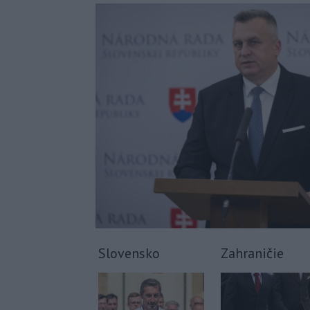
Slovensko
Zahraničie