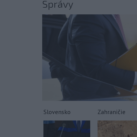
Správy
Slovensko
Zahraničie