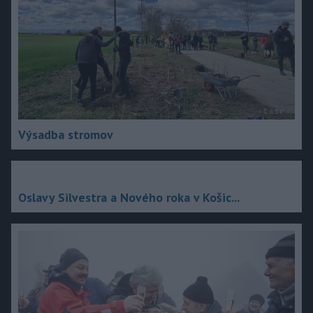
Výsadba stromov
Oslavy Silvestra a Nového roka v Košic...