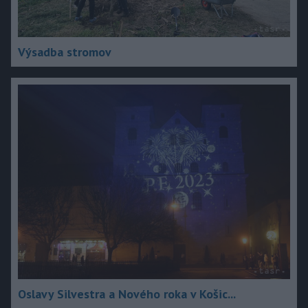
Výsadba stromov
Oslavy Silvestra a Nového roka v Košic...