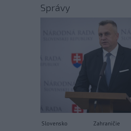
Správy
Slovensko
Zahraničie