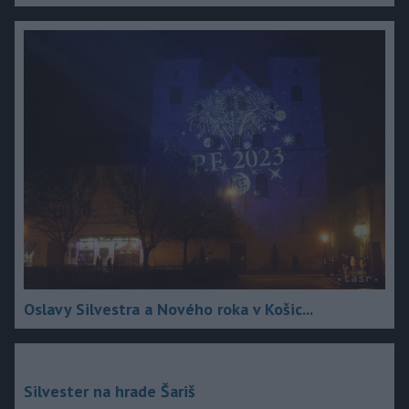
Oslavy Silvestra a Nového roka v Košic...
Silvester na hrade Šariš