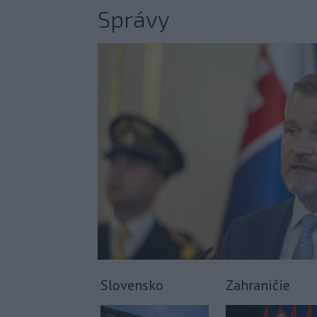
Správy
Slovensko
Zahraničie