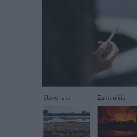
Slovensko
Zahraničie