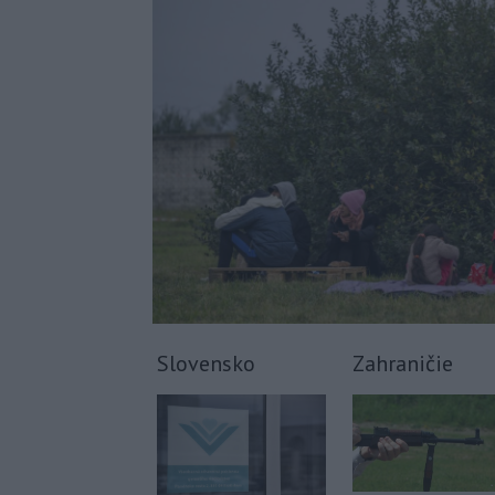
Slovensko
Zahraničie