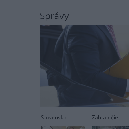
Správy
Slovensko
Zahraničie