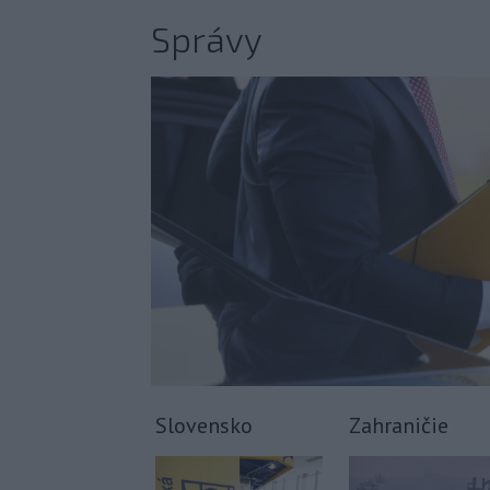
Správy
Slovensko
Zahraničie