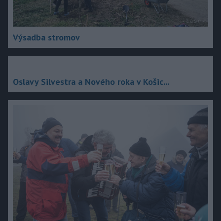
Výsadba stromov
Oslavy Silvestra a Nového roka v Košic...