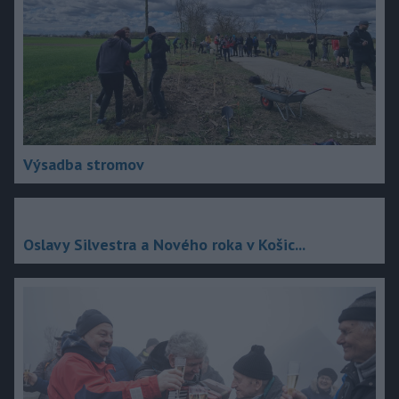
Výsadba stromov
Oslavy Silvestra a Nového roka v Košic...