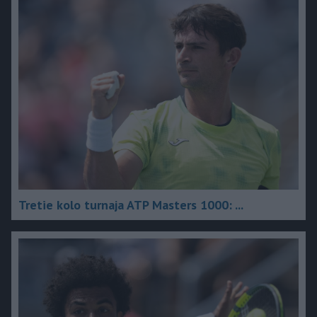
Tretie kolo turnaja ATP Masters 1000: ...