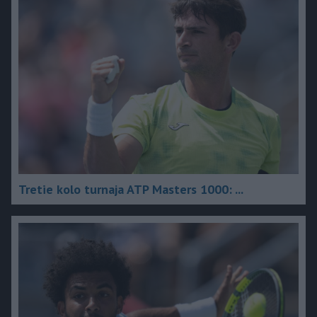
Tretie kolo turnaja ATP Masters 1000: ...