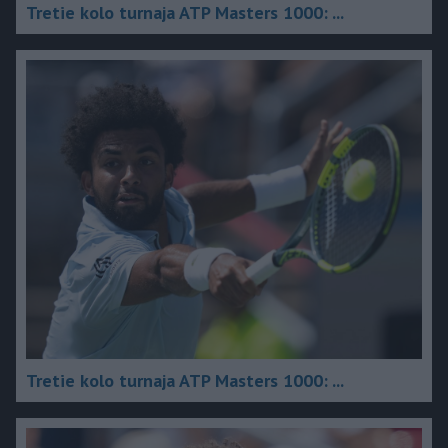
Tretie kolo turnaja ATP Masters 1000: ...
Tretie kolo turnaja ATP Masters 1000: ...