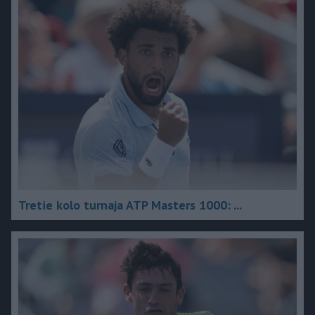
Tretie kolo turnaja ATP Masters 1000: ...