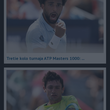
Tretie kolo turnaja ATP Masters 1000: ...