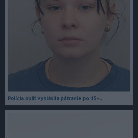
Polícia opäť vyhlásila pátranie po 15-...