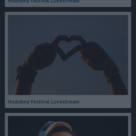
Hudobný festival Lovestream
Hudobný festival Lovestream