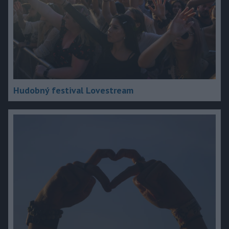
Hudobný festival Lovestream