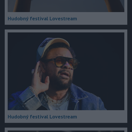
Hudobný festival Lovestream
Hudobný festival Lovestream