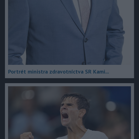
Portrét ministra zdravotníctva SR Kami...