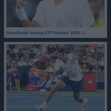
Osemfinále turnaja ATP Masters 1000: J...