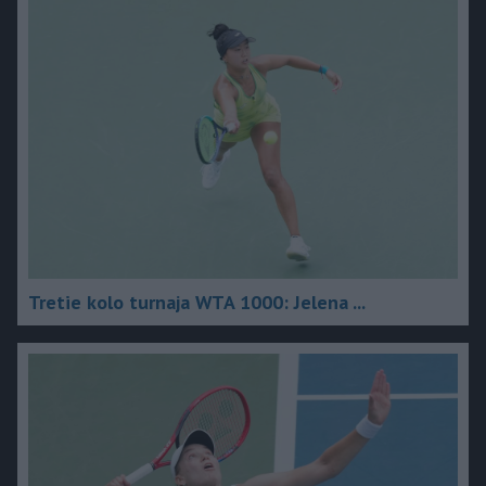
Tretie kolo turnaja WTA 1000: Jelena ...