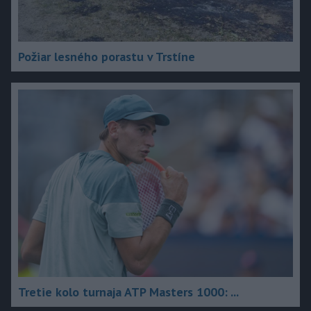
Požiar lesného porastu v Trstíne
Tretie kolo turnaja ATP Masters 1000: ...