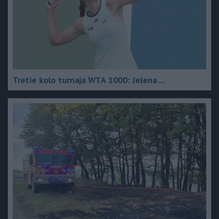
Tretie kolo turnaja WTA 1000: Jelena ...