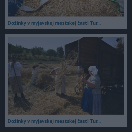
Dožinky v myjavskej mestskej časti Tur...
Dožinky v myjavskej mestskej časti Tur...