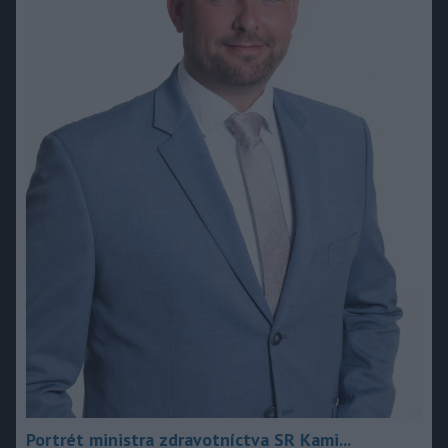
Portrét ministra zdravotníctva SR Kami...